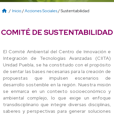
/
Inicio
/
Acciones Sociales
/ Sustentabilidad
COMITÉ DE SUSTENTABILIDAD
El Comité Ambiental del Centro de Innovación e
Integración de Tecnologías Avanzadas (CIITA)
Unidad Puebla, se ha constituido con el propósito
de sentar las bases necesarias para la creación de
propuestas que impulsen escenarios de
desarrollo sostenible en la región. Nuestra misión
se enmarca en un contexto socioeconómico y
ambiental complejo, lo que exige un enfoque
transdisciplinario que integre diversas disciplinas,
saberes y perspectivas para generar soluciones