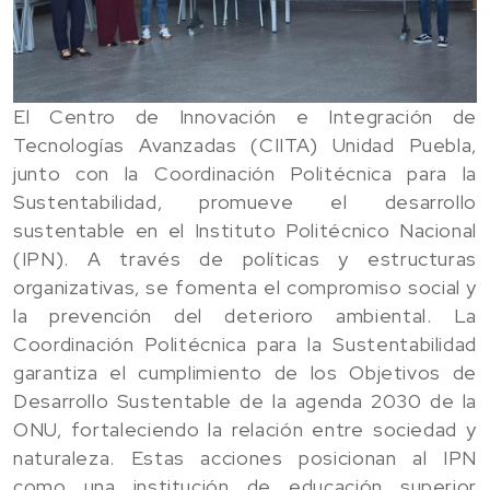
El Centro de Innovación e Integración de
Tecnologías Avanzadas (CIITA) Unidad Puebla,
junto con la Coordinación Politécnica para la
Sustentabilidad, promueve el desarrollo
sustentable en el Instituto Politécnico Nacional
(IPN). A través de políticas y estructuras
organizativas, se fomenta el compromiso social y
la prevención del deterioro ambiental. La
Coordinación Politécnica para la Sustentabilidad
garantiza el cumplimiento de los Objetivos de
Desarrollo Sustentable de la agenda 2030 de la
ONU, fortaleciendo la relación entre sociedad y
naturaleza. Estas acciones posicionan al IPN
como una institución de educación superior