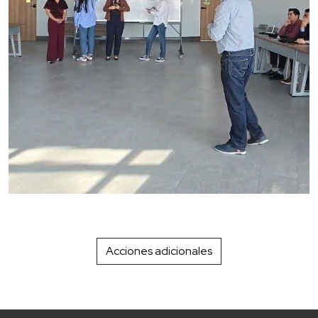
Acciones adicionales