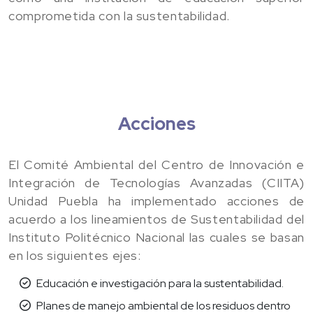
comprometida con la sustentabilidad.
Acciones
El Comité Ambiental del Centro de Innovación e
Integración de Tecnologías Avanzadas (CIITA)
Unidad Puebla ha implementado acciones de
acuerdo a los lineamientos de Sustentabilidad del
Instituto Politécnico Nacional las cuales se basan
en los siguientes ejes:
Educación e investigación para la sustentabilidad.
Planes de manejo ambiental de los residuos dentro