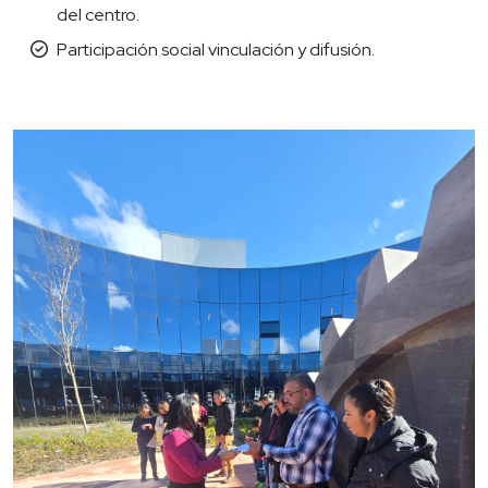
del centro.
Participación social vinculación y difusión.