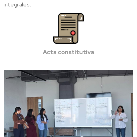
integrales.
Acta constitutiva