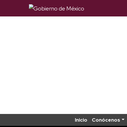
Inicio
Conócenos