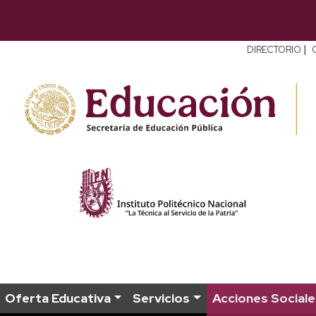
|
DIRECTORIO
Oferta Educativa
Servicios
Acciones Sociale