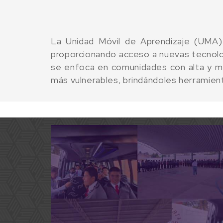
La Unidad Móvil de Aprendizaje (UMA) 
proporcionando acceso a nuevas tecnolog
se enfoca en comunidades con alta y me
más vulnerables, brindándoles herramien