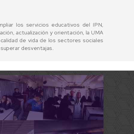
liar los servicios educativos del IPN,
ión, actualización y orientación, la UMA
alidad de vida de los sectores sociales
 superar desventajas.