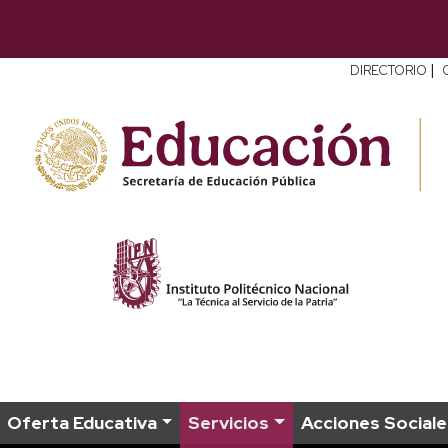
|
DIRECTORIO
Oferta Educativa
Servicios
Acciones Sociale