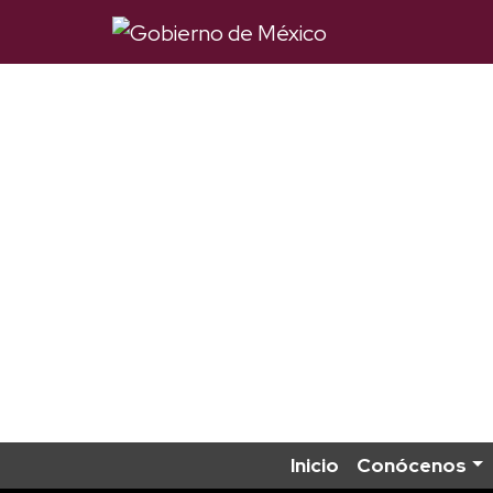
Inicio
Conócenos